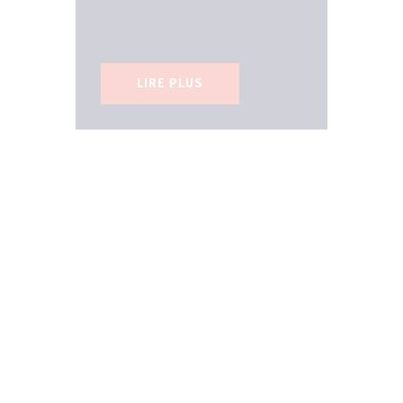
LIRE PLUS