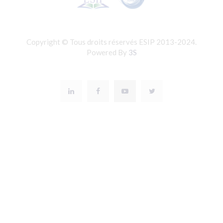
Copyright © Tous droits réservés ESIP 2013-2024.
Powered By
3S