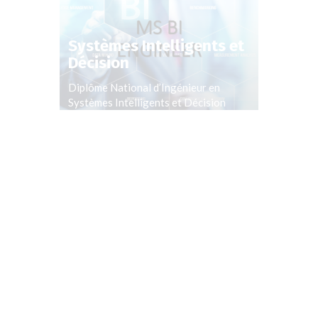
Systèmes Intelligents et
Décision
Diplôme National d’Ingénieur en
Systèmes Intelligents et Décision