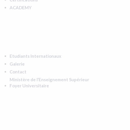
ACADEMY
Etudiants Internationaux
Galerie
Contact
Ministère de l’Enseignement Supérieur
Foyer Universitaire