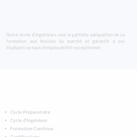
Notre école d’ingénieurs vise la parfaite adéquation de sa
formation aux besoins du marché et garantit à ses
étudiants un taux d’employabilité exceptionnel.
Cycle Préparatoire
Cycle d’ingénieur
Formation Continue
Certifications