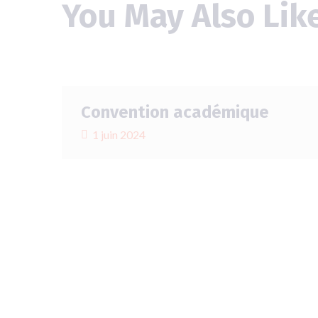
You May Also Lik
Convention académique
1 juin 2024