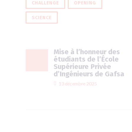
CHALLENGE
OPENING
SCIENCE
Mise à l’honneur des
étudiants de l’École
Supérieure Privée
d’Ingénieurs de Gafsa
13 décembre 2025