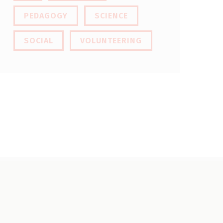
PEDAGOGY
SCIENCE
SOCIAL
VOLUNTEERING