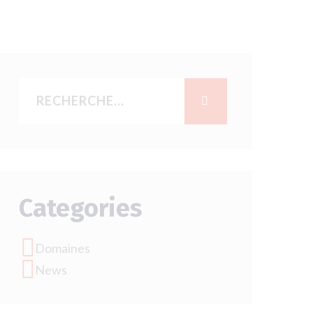
Categories
Domaines
News