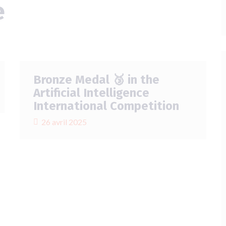
e
Bronze Medal 🥉 in the
Artificial Intelligence
International Competition
26 avril 2025