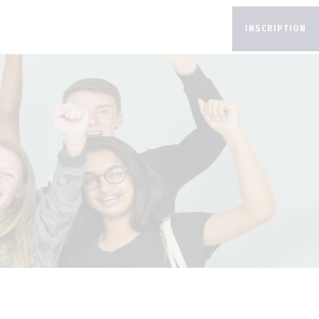
INSCRIPTION