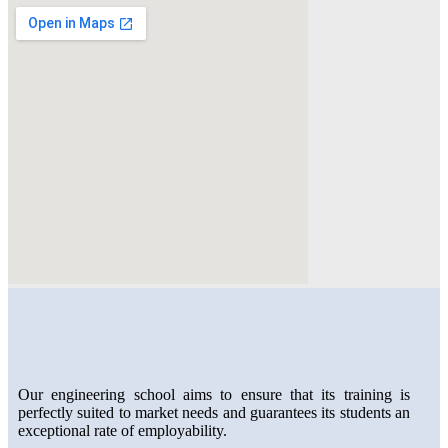
Our engineering school aims to ensure that its training is
perfectly suited to market needs and guarantees its students an
exceptional rate of employability.