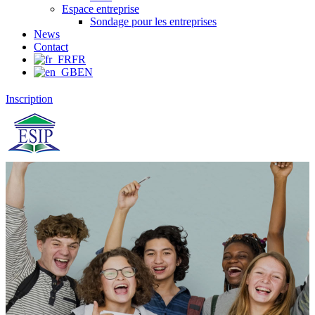
Espace entreprise
Sondage pour les entreprises
News
Contact
FR
EN
Inscription