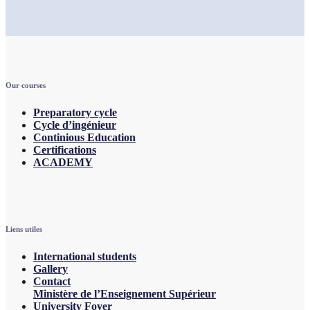
Our courses
Preparatory cycle
Cycle d’ingénieur
Continious Education
Certifications
ACADEMY
Liens utiles
International students
Gallery
Contact
Ministère de l’Enseignement Supérieur
University Foyer