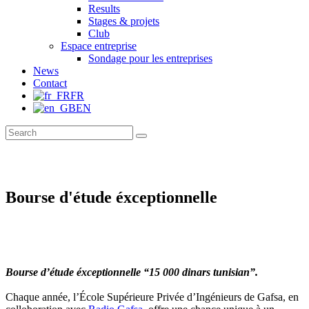
Results
Stages & projets
Club
Espace entreprise
Sondage pour les entreprises
News
Contact
FR
EN
Bourse d'étude éxceptionnelle
Bourse d’étude éxceptionnelle “15 000 dinars tunisian”.
Chaque année, l’École Supérieure Privée d’Ingénieurs de Gafsa, en