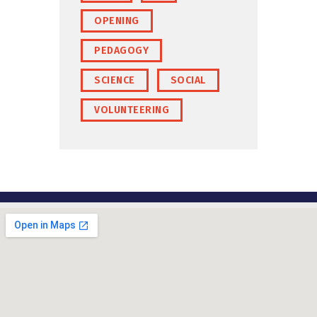
OPENING
PEDAGOGY
SCIENCE
SOCIAL
VOLUNTEERING