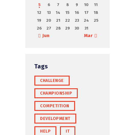
5
6
7
8
9
10
11
12
13
14
15
16
17
18
19
20
21
22
23
24
25
26
27
28
29
30
31
« Jun
Mar »
Tags
CHALLENGE
CHAMPIONSHIP
COMPETITION
DEVELOPMENT
HELP
IT