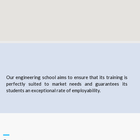
Our engineering school aims to ensure that its training is
perfectly suited to market needs and guarantees its
students an exceptional rate of employability.