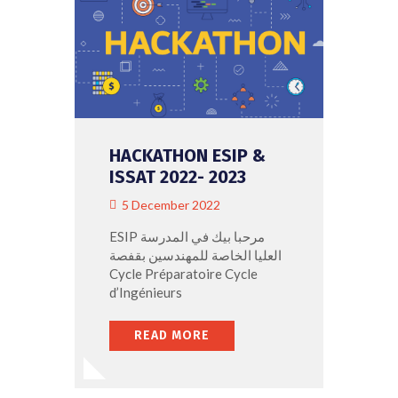
FR
EN
HACKATHON ESIP &
ISSAT 2022- 2023
5 December 2022
ESIP مرحبا بيك في المدرسة
العليا الخاصة للمهندسين بقفصة
Cycle Préparatoire Cycle
d’Ingénieurs
READ MORE