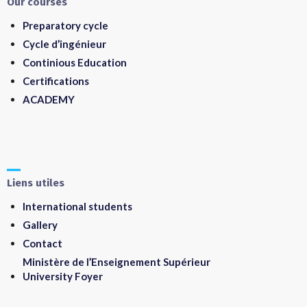
Our courses
Preparatory cycle
Cycle d’ingénieur
Continious Education
Certifications
ACADEMY
Liens utiles
International students
Gallery
Contact
Ministère de l’Enseignement Supérieur
University Foyer